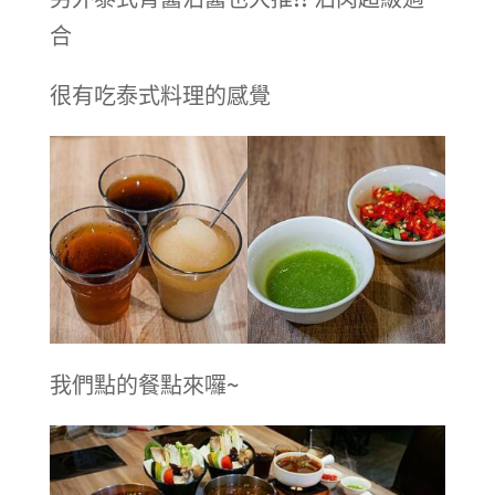
合
很有吃泰式料理的感覺
我們點的餐點來囉~