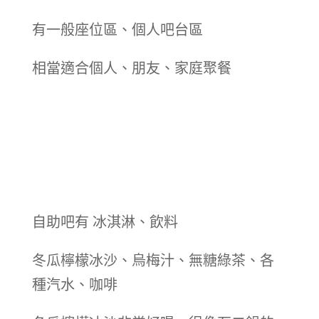
有一般座位區、個人吧台區
相當適合個人、朋友、家庭聚餐
自助吧有 冰淇淋、飲料
冬瓜檸檬冰沙、烏梅汁、無糖綠茶、各
種汽水、咖啡