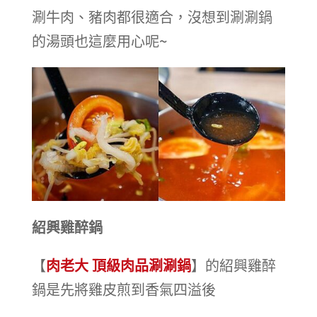
涮牛肉、豬肉都很適合，沒想到涮涮鍋
的湯頭也這麼用心呢~
紹興雞醉鍋
【
肉老大 頂級肉品涮涮鍋
】的紹興雞醉
鍋是先將雞皮煎到香氣四溢後