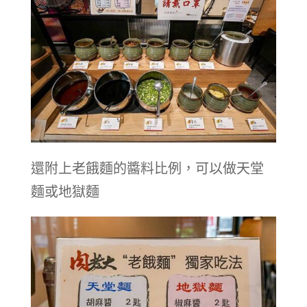
還附上老餓麵的醬料比例，可以做天堂
麵或地獄麵