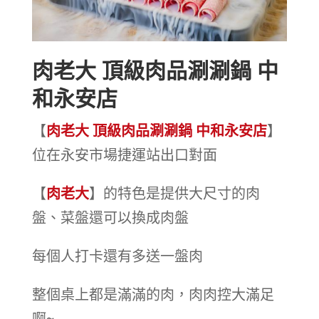
肉老大 頂級肉品涮涮鍋 中
和永安店
【
肉老大 頂級肉品涮涮鍋 中和永安店
】
位在永安市場捷運站出口對面
【
肉老大
】的特色是提供大尺寸的肉
盤、菜盤還可以換成肉盤
每個人打卡還有多送一盤肉
整個桌上都是滿滿的肉，肉肉控大滿足
啊~