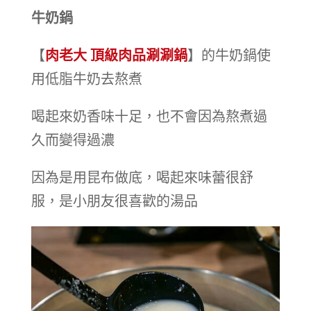
牛奶鍋
【
肉老大 頂級肉品涮涮鍋
】的牛奶鍋使
用低脂牛奶去熬煮
喝起來奶香味十足，也不會因為熬煮過
久而變得過濃
因為是用昆布做底，喝起來味蕾很舒
服，是小朋友很喜歡的湯品