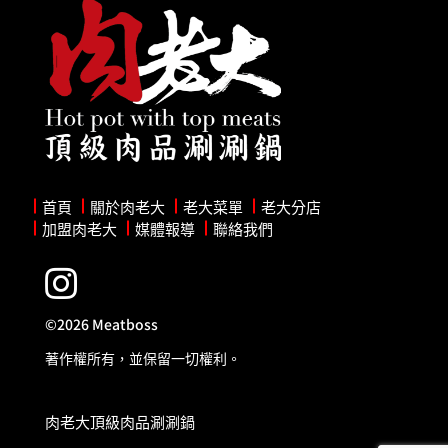
首頁
關於肉老大
老大菜單
老大分店
加盟肉老大
媒體報導
聯絡我們

©2026 Meatboss
著作權所有，並保留一切權利。
肉老大頂級肉品涮涮鍋