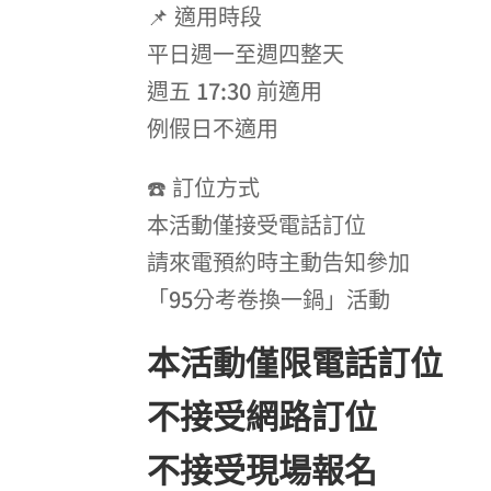
📌 適用時段
平日週一至週四整天
週五 17:30 前適用
例假日不適用
☎️ 訂位方式
本活動僅接受電話訂位
請來電預約時主動告知參加
「95分考卷換一鍋」活動
本活動僅限電話訂位
不接受網路訂位
不接受現場報名