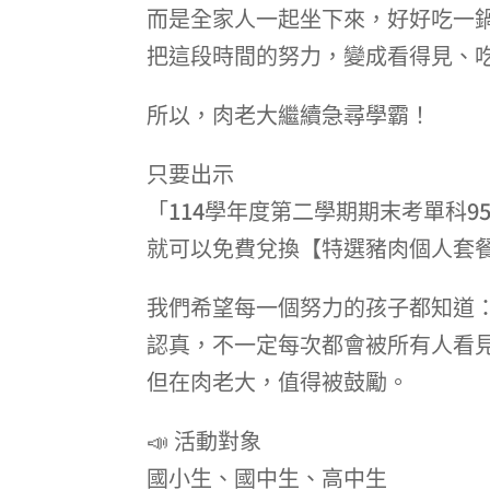
而是全家人一起坐下來，好好吃一
把這段時間的努力，變成看得見、
所以，肉老大繼續急尋學霸！
只要出示
「114學年度第二學期期末考單科9
就可以免費兌換【特選豬肉個人套
我們希望每一個努力的孩子都知道
認真，不一定每次都會被所有人看
但在肉老大，值得被鼓勵。
📣 活動對象
國小生、國中生、高中生