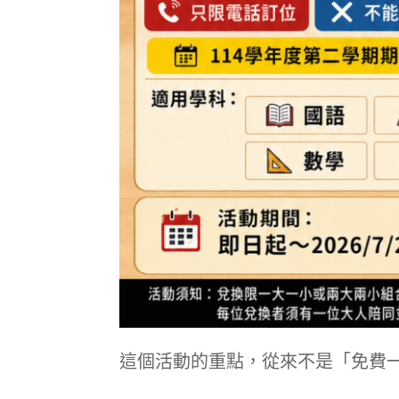
這個活動的重點，從來不是「免費