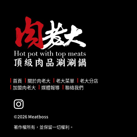
首頁
關於肉老大
老大菜單
老大分店
加盟肉老大
媒體報導
聯絡我們

©2026 Meatboss
著作權所有，並保留一切權利。