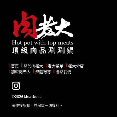
首頁
關於肉老大
老大菜單
老大分店
加盟肉老大
媒體報導
聯絡我們

©2026 Meatboss
著作權所有，並保留一切權利。